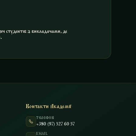
іч студентів з викладачами, де
.
Контакти Академії
ТЕЛЕФОН
+380 (97) 527 60 57
EMAIL